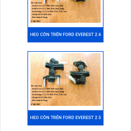
HEO CÔN TRÊN FORD EVEREST 2.6
2009-2011 (MÁY XĂNG)
HEO CÔN TRÊN FORD EVEREST 2.5