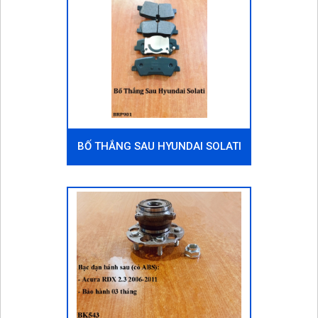
BỐ THẮNG SAU HYUNDAI SOLATI